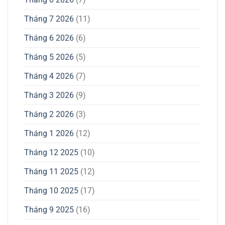
Tháng 7 2026
(11)
Tháng 6 2026
(6)
Tháng 5 2026
(5)
Tháng 4 2026
(7)
Tháng 3 2026
(9)
Tháng 2 2026
(3)
Tháng 1 2026
(12)
Tháng 12 2025
(10)
Tháng 11 2025
(12)
Tháng 10 2025
(17)
Tháng 9 2025
(16)