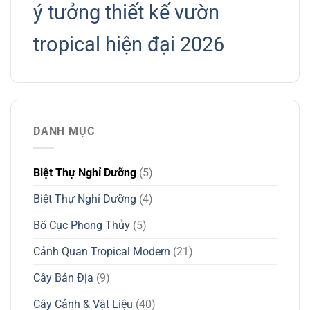
ý tưởng thiết kế vườn
tropical hiện đại 2026
DANH MỤC
Biệt Thự Nghỉ Dưỡng
(5)
Biệt Thự Nghỉ Dưỡng
(4)
Bố Cục Phong Thủy
(5)
Cảnh Quan Tropical Modern
(21)
Cây Bản Địa
(9)
Cây Cảnh & Vật Liệu
(40)