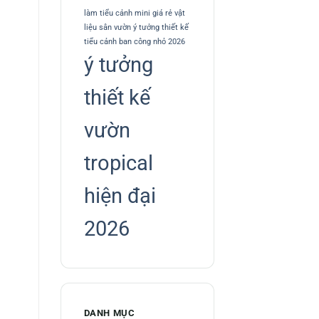
làm tiểu cảnh mini giá rẻ
vật
liệu sân vườn
ý tưởng thiết kế
tiểu cảnh ban công nhỏ 2026
ý tưởng
thiết kế
vườn
tropical
hiện đại
2026
DANH MỤC