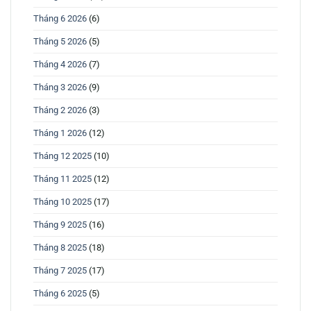
Tháng 6 2026
(6)
Tháng 5 2026
(5)
Tháng 4 2026
(7)
Tháng 3 2026
(9)
Tháng 2 2026
(3)
Tháng 1 2026
(12)
Tháng 12 2025
(10)
Tháng 11 2025
(12)
Tháng 10 2025
(17)
Tháng 9 2025
(16)
Tháng 8 2025
(18)
Tháng 7 2025
(17)
Tháng 6 2025
(5)