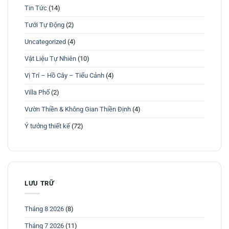
Tin Tức
(14)
Tưới Tự Động
(2)
Uncategorized
(4)
Vật Liệu Tự Nhiên
(10)
Vị Trí – Hồ Cây – Tiểu Cảnh
(4)
Villa Phố
(2)
Vườn Thiền & Không Gian Thiền Định
(4)
Ý tưởng thiết kế
(72)
LƯU TRỮ
Tháng 8 2026
(8)
Tháng 7 2026
(11)