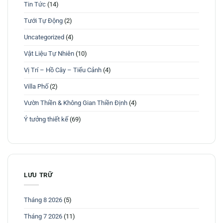
Tin Tức
(14)
Tưới Tự Động
(2)
Uncategorized
(4)
Vật Liệu Tự Nhiên
(10)
Vị Trí – Hồ Cây – Tiểu Cảnh
(4)
Villa Phố
(2)
Vườn Thiền & Không Gian Thiền Định
(4)
Ý tưởng thiết kế
(69)
LƯU TRỮ
Tháng 8 2026
(5)
Tháng 7 2026
(11)