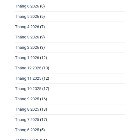
Tháng 6 2026
(6)
Tháng 5 2026
(5)
Tháng 4 2026
(7)
Tháng 3 2026
(9)
Tháng 2 2026
(3)
Tháng 1 2026
(12)
Tháng 12 2025
(10)
Tháng 11 2025
(12)
Tháng 10 2025
(17)
Tháng 9 2025
(16)
Tháng 8 2025
(18)
Tháng 7 2025
(17)
Tháng 6 2025
(5)