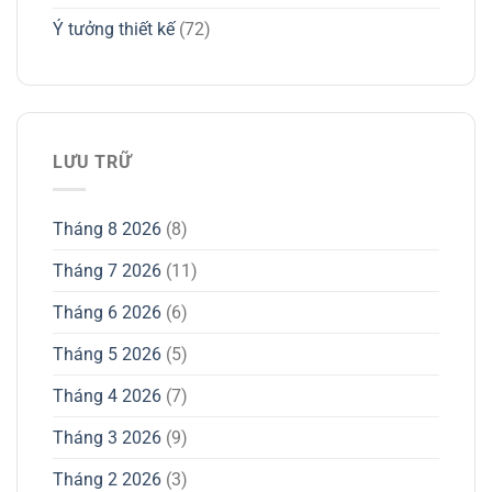
Ý tưởng thiết kế
(72)
LƯU TRỮ
Tháng 8 2026
(8)
Tháng 7 2026
(11)
Tháng 6 2026
(6)
Tháng 5 2026
(5)
Tháng 4 2026
(7)
Tháng 3 2026
(9)
Tháng 2 2026
(3)