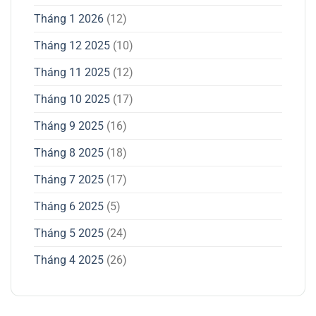
Tháng 1 2026
(12)
Tháng 12 2025
(10)
Tháng 11 2025
(12)
Tháng 10 2025
(17)
Tháng 9 2025
(16)
Tháng 8 2025
(18)
Tháng 7 2025
(17)
Tháng 6 2025
(5)
Tháng 5 2025
(24)
Tháng 4 2025
(26)