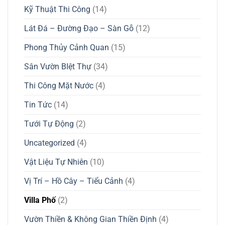
Kỹ Thuật Thi Công
(14)
Lát Đá – Đường Đạo – Sàn Gỗ
(12)
Phong Thủy Cảnh Quan
(15)
Sân Vườn BIệt Thự
(34)
Thi Công Mặt Nước
(4)
Tin Tức
(14)
Tưới Tự Động
(2)
Uncategorized
(4)
Vật Liệu Tự Nhiên
(10)
Vị Trí – Hồ Cây – Tiểu Cảnh
(4)
Villa Phố
(2)
Vườn Thiền & Không Gian Thiền Định
(4)