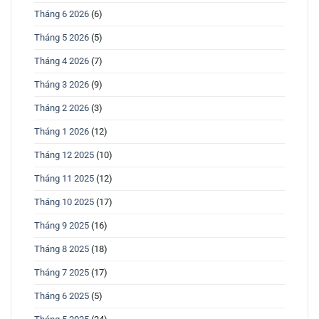
Tháng 6 2026
(6)
Tháng 5 2026
(5)
Tháng 4 2026
(7)
Tháng 3 2026
(9)
Tháng 2 2026
(3)
Tháng 1 2026
(12)
Tháng 12 2025
(10)
Tháng 11 2025
(12)
Tháng 10 2025
(17)
Tháng 9 2025
(16)
Tháng 8 2025
(18)
Tháng 7 2025
(17)
Tháng 6 2025
(5)