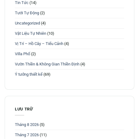
Tin Tức
(14)
Tưới Tự Động
(2)
Uncategorized
(4)
Vật Liệu Tự Nhiên
(10)
Vị Trí – Hồ Cây – Tiểu Cảnh
(4)
Villa Phố
(2)
Vườn Thiền & Không Gian Thiền Định
(4)
Ý tưởng thiết kế
(69)
LƯU TRỮ
Tháng 8 2026
(5)
Tháng 7 2026
(11)