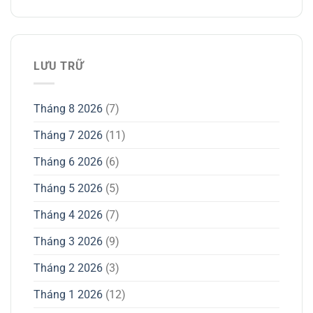
LƯU TRỮ
Tháng 8 2026
(7)
Tháng 7 2026
(11)
Tháng 6 2026
(6)
Tháng 5 2026
(5)
Tháng 4 2026
(7)
Tháng 3 2026
(9)
Tháng 2 2026
(3)
Tháng 1 2026
(12)