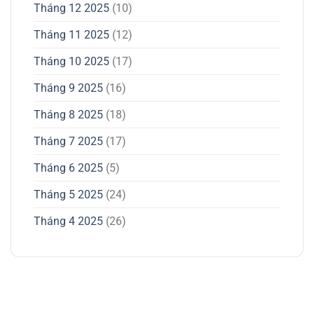
Tháng 12 2025
(10)
Tháng 11 2025
(12)
Tháng 10 2025
(17)
Tháng 9 2025
(16)
Tháng 8 2025
(18)
Tháng 7 2025
(17)
Tháng 6 2025
(5)
Tháng 5 2025
(24)
Tháng 4 2025
(26)