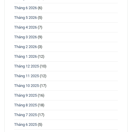
Tháng 6 2026
(6)
Tháng 5 2026
(5)
Tháng 4 2026
(7)
Tháng 3 2026
(9)
Tháng 2 2026
(3)
Tháng 1 2026
(12)
Tháng 12 2025
(10)
Tháng 11 2025
(12)
Tháng 10 2025
(17)
Tháng 9 2025
(16)
Tháng 8 2025
(18)
Tháng 7 2025
(17)
Tháng 6 2025
(5)