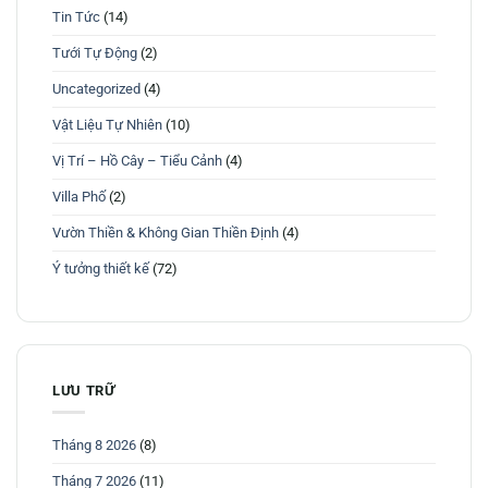
Tin Tức
(14)
Tưới Tự Động
(2)
Uncategorized
(4)
Vật Liệu Tự Nhiên
(10)
Vị Trí – Hồ Cây – Tiểu Cảnh
(4)
Villa Phố
(2)
Vườn Thiền & Không Gian Thiền Định
(4)
Ý tưởng thiết kế
(72)
LƯU TRỮ
Tháng 8 2026
(8)
Tháng 7 2026
(11)