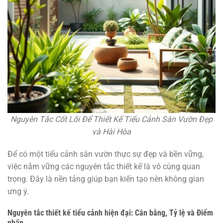
Nguyên Tắc Cốt Lõi Để Thiết Kế Tiểu Cảnh Sân Vườn Đẹp
và Hài Hòa
Để có một tiểu cảnh sân vườn thực sự đẹp và bền vững,
việc nắm vững các nguyên tắc thiết kế là vô cùng quan
trọng. Đây là nền tảng giúp bạn kiến tạo nên không gian
ưng ý.
Nguyên tắc thiết kế tiểu cảnh hiện đại: Cân bằng, Tỷ lệ và Điểm
nhấn