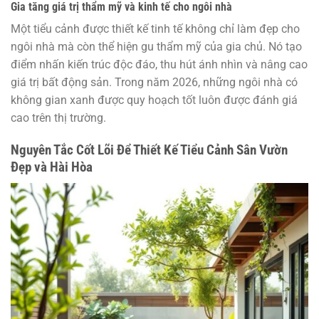
Gia tăng giá trị thẩm mỹ và kinh tế cho ngôi nhà
Một tiểu cảnh được thiết kế tinh tế không chỉ làm đẹp cho
ngôi nhà mà còn thể hiện gu thẩm mỹ của gia chủ. Nó tạo
điểm nhấn kiến trúc độc đáo, thu hút ánh nhìn và nâng cao
giá trị bất động sản. Trong năm 2026, những ngôi nhà có
không gian xanh được quy hoạch tốt luôn được đánh giá
cao trên thị trường.
Nguyên Tắc Cốt Lõi Để Thiết Kế Tiểu Cảnh Sân Vườn
Đẹp và Hài Hòa