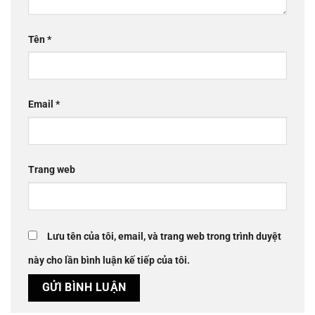
Tên
*
Email
*
Trang web
Lưu tên của tôi, email, và trang web trong trình duyệt
này cho lần bình luận kế tiếp của tôi.