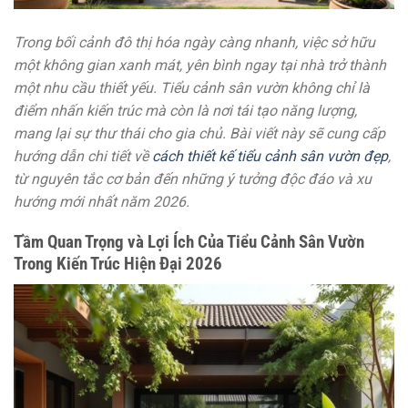
Trong bối cảnh đô thị hóa ngày càng nhanh, việc sở hữu
một không gian xanh mát, yên bình ngay tại nhà trở thành
một nhu cầu thiết yếu. Tiểu cảnh sân vườn không chỉ là
điểm nhấn kiến trúc mà còn là nơi tái tạo năng lượng,
mang lại sự thư thái cho gia chủ. Bài viết này sẽ cung cấp
hướng dẫn chi tiết về
cách thiết kế tiểu cảnh sân vườn đẹp
,
từ nguyên tắc cơ bản đến những ý tưởng độc đáo và xu
hướng mới nhất năm 2026.
Tầm Quan Trọng và Lợi Ích Của Tiểu Cảnh Sân Vườn
Trong Kiến Trúc Hiện Đại 2026