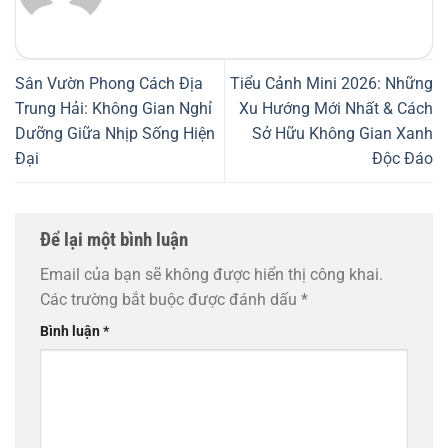
Sân Vườn Phong Cách Địa
Tiểu Cảnh Mini 2026: Những
Trung Hải: Không Gian Nghỉ
Xu Hướng Mới Nhất & Cách
Dưỡng Giữa Nhịp Sống Hiện
Sở Hữu Không Gian Xanh
Đại
Độc Đáo
Để lại một bình luận
Email của bạn sẽ không được hiển thị công khai.
Các trường bắt buộc được đánh dấu
*
Bình luận
*