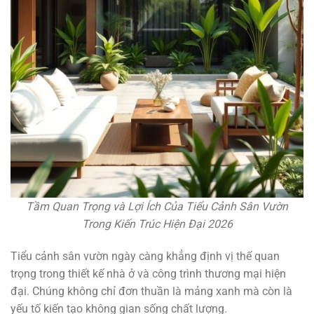
Tầm Quan Trọng và Lợi Ích Của Tiểu Cảnh Sân Vườn
Trong Kiến Trúc Hiện Đại 2026
Tiểu cảnh sân vườn ngày càng khẳng định vị thế quan
trọng trong thiết kế nhà ở và công trình thương mại hiện
đại. Chúng không chỉ đơn thuần là mảng xanh mà còn là
yếu tố kiến tạo không gian sống chất lượng.