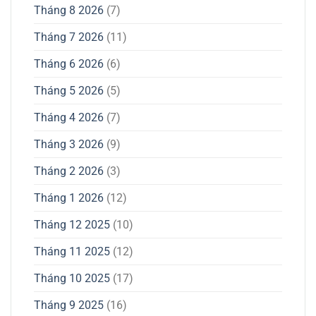
Tháng 8 2026
(7)
Tháng 7 2026
(11)
Tháng 6 2026
(6)
Tháng 5 2026
(5)
Tháng 4 2026
(7)
Tháng 3 2026
(9)
Tháng 2 2026
(3)
Tháng 1 2026
(12)
Tháng 12 2025
(10)
Tháng 11 2025
(12)
Tháng 10 2025
(17)
Tháng 9 2025
(16)