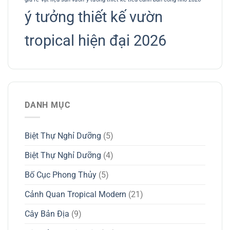
ý tưởng thiết kế vườn
tropical hiện đại 2026
DANH MỤC
Biệt Thự Nghỉ Dưỡng
(5)
Biệt Thự Nghỉ Dưỡng
(4)
Bố Cục Phong Thủy
(5)
Cảnh Quan Tropical Modern
(21)
Cây Bản Địa
(9)