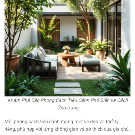
Khám Phá Các Phong Cách Tiểu Cảnh Phổ Biến và Cách
Ứng Dụng
Mỗi phong cách tiểu cảnh mang một vẻ đẹp và triết lý
riêng, phù hợp với từng không gian và sở thích của gia chủ.