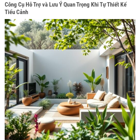
Công Cụ Hỗ Trợ và Lưu Ý Quan Trọng Khi Tự Thiết Kế
Tiểu Cảnh