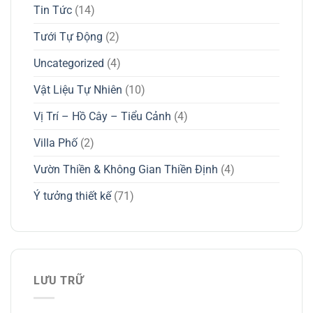
Tin Tức
(14)
Tưới Tự Động
(2)
Uncategorized
(4)
Vật Liệu Tự Nhiên
(10)
Vị Trí – Hồ Cây – Tiểu Cảnh
(4)
Villa Phố
(2)
Vườn Thiền & Không Gian Thiền Định
(4)
Ý tưởng thiết kế
(71)
LƯU TRỮ