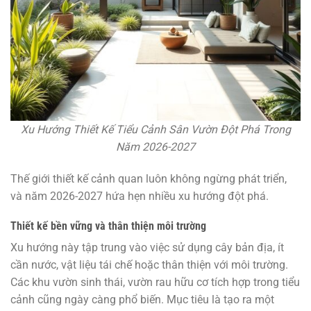
Xu Hướng Thiết Kế Tiểu Cảnh Sân Vườn Đột Phá Trong
Năm 2026-2027
Thế giới thiết kế cảnh quan luôn không ngừng phát triển,
và năm 2026-2027 hứa hẹn nhiều xu hướng đột phá.
Thiết kế bền vững và thân thiện môi trường
Xu hướng này tập trung vào việc sử dụng cây bản địa, ít
cần nước, vật liệu tái chế hoặc thân thiện với môi trường.
Các khu vườn sinh thái, vườn rau hữu cơ tích hợp trong tiểu
cảnh cũng ngày càng phổ biến. Mục tiêu là tạo ra một