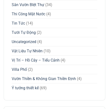
Sân Vườn BIệt Thự
(34)
Thi Công Mặt Nước
(4)
Tin Tức
(14)
Tưới Tự Động
(2)
Uncategorized
(4)
Vật Liệu Tự Nhiên
(10)
Vị Trí – Hồ Cây – Tiểu Cảnh
(4)
Villa Phố
(2)
Vườn Thiền & Không Gian Thiền Định
(4)
Ý tưởng thiết kế
(69)