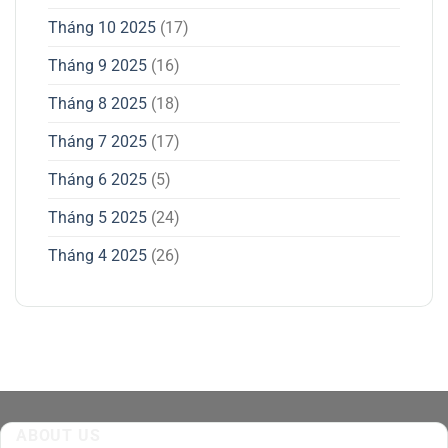
Tháng 10 2025
(17)
Tháng 9 2025
(16)
Tháng 8 2025
(18)
Tháng 7 2025
(17)
Tháng 6 2025
(5)
Tháng 5 2025
(24)
Tháng 4 2025
(26)
ABOUT US