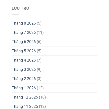
LƯU TRỮ
Tháng 8 2026
(5)
Tháng 7 2026
(11)
Tháng 6 2026
(6)
Tháng 5 2026
(5)
Tháng 4 2026
(7)
Tháng 3 2026
(9)
Tháng 2 2026
(3)
Tháng 1 2026
(12)
Tháng 12 2025
(10)
Tháng 11 2025
(12)