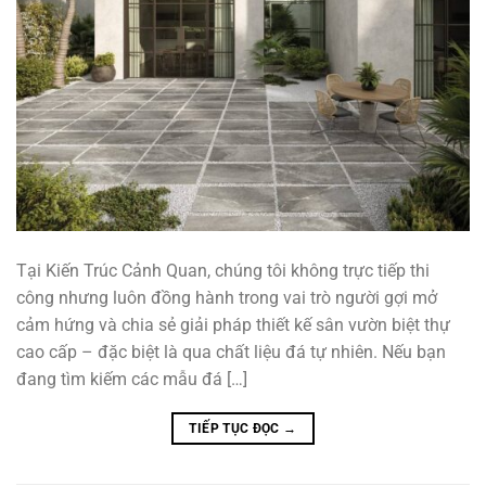
Tại Kiến Trúc Cảnh Quan, chúng tôi không trực tiếp thi
công nhưng luôn đồng hành trong vai trò người gợi mở
cảm hứng và chia sẻ giải pháp thiết kế sân vườn biệt thự
cao cấp – đặc biệt là qua chất liệu đá tự nhiên. Nếu bạn
đang tìm kiếm các mẫu đá […]
TIẾP TỤC ĐỌC
→