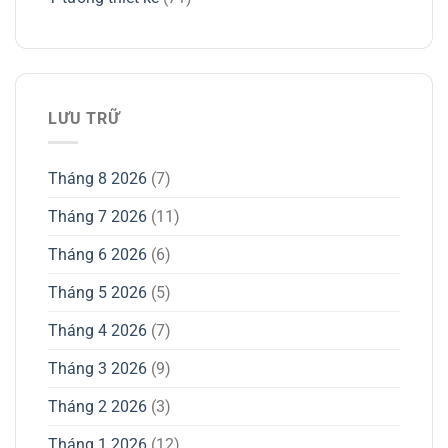
LƯU TRỮ
Tháng 8 2026
(7)
Tháng 7 2026
(11)
Tháng 6 2026
(6)
Tháng 5 2026
(5)
Tháng 4 2026
(7)
Tháng 3 2026
(9)
Tháng 2 2026
(3)
Tháng 1 2026
(12)