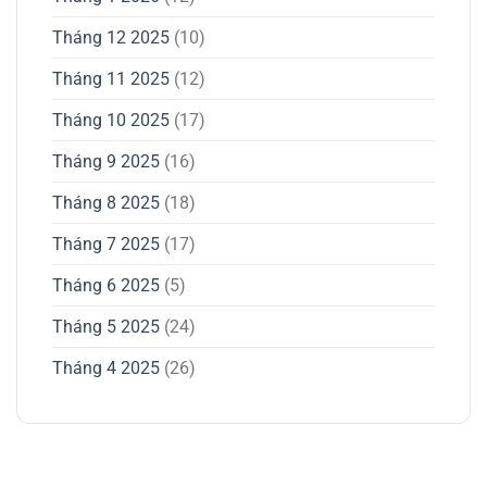
Tháng 12 2025
(10)
Tháng 11 2025
(12)
Tháng 10 2025
(17)
Tháng 9 2025
(16)
Tháng 8 2025
(18)
Tháng 7 2025
(17)
Tháng 6 2025
(5)
Tháng 5 2025
(24)
Tháng 4 2025
(26)