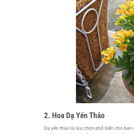
2. Hoa Dạ Yến Thảo
Dạ yến thảo là lựa chọn phổ biến cho ban