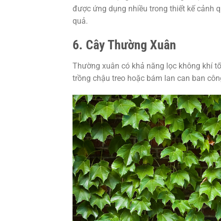
được ứng dụng nhiều trong thiết kế cảnh 
quả.
6. Cây Thường Xuân
Thường xuân có khả năng lọc không khí tốt
trồng chậu treo hoặc bám lan can ban côn