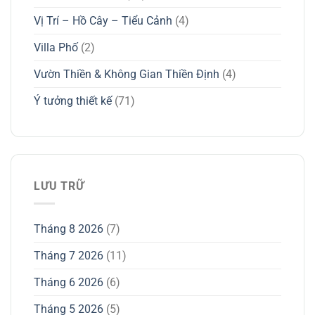
Vị Trí – Hồ Cây – Tiểu Cảnh
(4)
Villa Phố
(2)
Vườn Thiền & Không Gian Thiền Định
(4)
Ý tưởng thiết kế
(71)
LƯU TRỮ
Tháng 8 2026
(7)
Tháng 7 2026
(11)
Tháng 6 2026
(6)
Tháng 5 2026
(5)