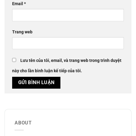
Email
*
Trang web
Lưu tên của tôi, email, và trang web trong trình duyệt
này cho lần bình luận kế tiếp của tôi.
ABOUT