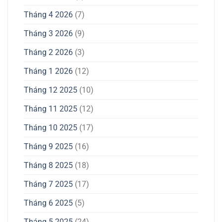
Tháng 4 2026
(7)
Tháng 3 2026
(9)
Tháng 2 2026
(3)
Tháng 1 2026
(12)
Tháng 12 2025
(10)
Tháng 11 2025
(12)
Tháng 10 2025
(17)
Tháng 9 2025
(16)
Tháng 8 2025
(18)
Tháng 7 2025
(17)
Tháng 6 2025
(5)
Tháng 5 2025
(24)