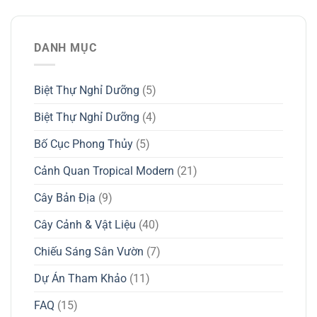
DANH MỤC
Biệt Thự Nghỉ Dưỡng
(5)
Biệt Thự Nghỉ Dưỡng
(4)
Bố Cục Phong Thủy
(5)
Cảnh Quan Tropical Modern
(21)
Cây Bản Địa
(9)
Cây Cảnh & Vật Liệu
(40)
Chiếu Sáng Sân Vườn
(7)
Dự Án Tham Khảo
(11)
FAQ
(15)