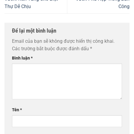
Thự Dễ Chịu
Công
Để lại một bình luận
Email của bạn sẽ không được hiển thị công khai.
Các trường bắt buộc được đánh dấu
*
Bình luận
*
Tên
*