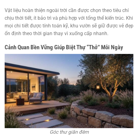
Vật liệu hoàn thiện ngoài trời cần được chọn theo tiêu chí
chịu thời tiết, ít bảo trì và phù hợp với tổng thể kiến trúc. Khi
mọi chi tiết được tính toán kỹ, khu vườn sẽ giữ được vẻ đẹp
ổn định theo thời gian thay vì xuống cấp nhanh.
Cảnh Quan Bền Vững Giúp Biệt Thự “Thở” Mỗi Ngày
Góc thư giãn đêm