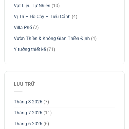
Vật Liệu Tự Nhiên
(10)
Vị Trí – Hồ Cây – Tiểu Cảnh
(4)
Villa Phố
(2)
Vườn Thiền & Không Gian Thiền Định
(4)
Ý tưởng thiết kế
(71)
LƯU TRỮ
Tháng 8 2026
(7)
Tháng 7 2026
(11)
Tháng 6 2026
(6)