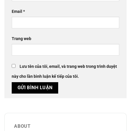
Email
*
Trang web
Lưu tên của tôi, email, và trang web trong trình duyệt
này cho lần bình luận kế tiếp của tôi.
ABOUT