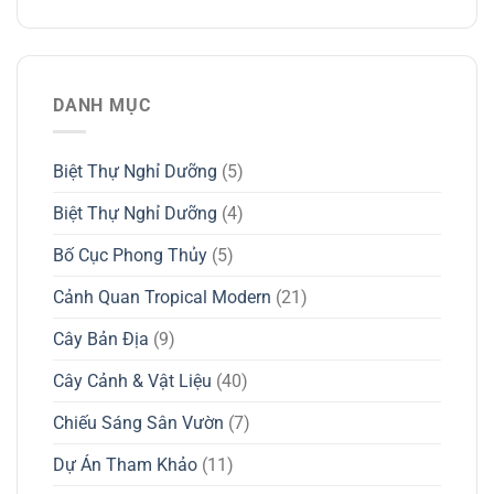
DANH MỤC
Biệt Thự Nghỉ Dưỡng
(5)
Biệt Thự Nghỉ Dưỡng
(4)
Bố Cục Phong Thủy
(5)
Cảnh Quan Tropical Modern
(21)
Cây Bản Địa
(9)
Cây Cảnh & Vật Liệu
(40)
Chiếu Sáng Sân Vườn
(7)
Dự Án Tham Khảo
(11)