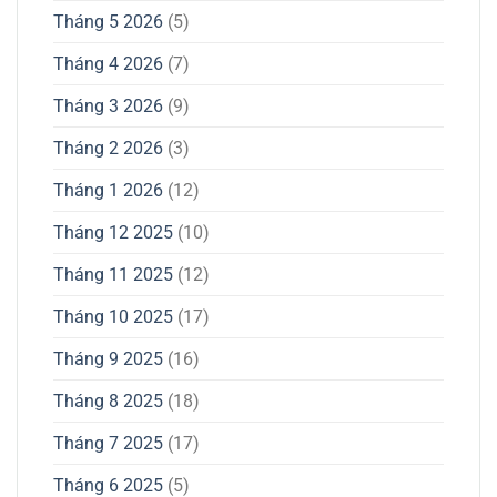
Tháng 5 2026
(5)
Tháng 4 2026
(7)
Tháng 3 2026
(9)
Tháng 2 2026
(3)
Tháng 1 2026
(12)
Tháng 12 2025
(10)
Tháng 11 2025
(12)
Tháng 10 2025
(17)
Tháng 9 2025
(16)
Tháng 8 2025
(18)
Tháng 7 2025
(17)
Tháng 6 2025
(5)