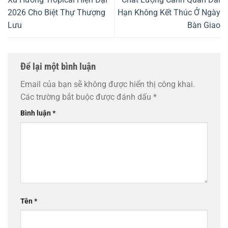
2026 Cho Biệt Thự Thượng
Hạn Không Kết Thúc Ở Ngày
Lưu
Bàn Giao
Để lại một bình luận
Email của bạn sẽ không được hiển thị công khai.
Các trường bắt buộc được đánh dấu
*
Bình luận
*
Tên
*