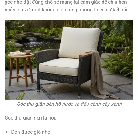
góc nhỏ đặt đúng chỗ sẽ mang lại cảm giác dễ chịu hơn
nhiều so với một không gian rộng nhưng thiếu sự kết nối.
Góc thư giãn bên hồ nước và tiểu cảnh cây xanh
Góc thư giãn nên là nơi:
Đón được gió nhẹ