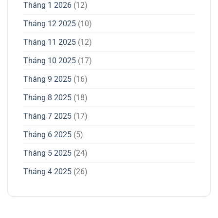
Tháng 1 2026
(12)
Tháng 12 2025
(10)
Tháng 11 2025
(12)
Tháng 10 2025
(17)
Tháng 9 2025
(16)
Tháng 8 2025
(18)
Tháng 7 2025
(17)
Tháng 6 2025
(5)
Tháng 5 2025
(24)
Tháng 4 2025
(26)