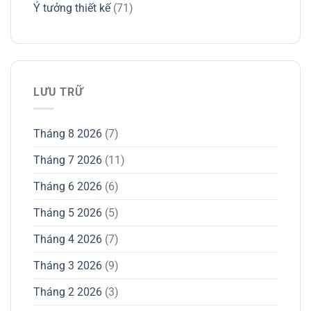
Ý tưởng thiết kế
(71)
LƯU TRỮ
Tháng 8 2026
(7)
Tháng 7 2026
(11)
Tháng 6 2026
(6)
Tháng 5 2026
(5)
Tháng 4 2026
(7)
Tháng 3 2026
(9)
Tháng 2 2026
(3)