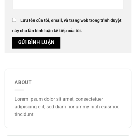
Lưu tên của tôi, email, và trang web trong trình duyệt
này cho lần bình luận kế tiếp của tôi.
ABOUT
Lorem ipsum dolor sit amet, consectetuer
adipiscing elit, sed diam nonummy nibh euismod
tincidunt.