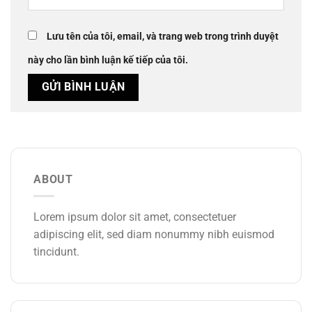
Lưu tên của tôi, email, và trang web trong trình duyệt
này cho lần bình luận kế tiếp của tôi.
ABOUT
Lorem ipsum dolor sit amet, consectetuer
adipiscing elit, sed diam nonummy nibh euismod
tincidunt.