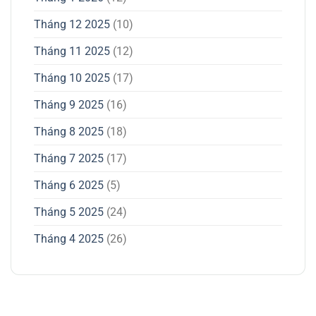
Tháng 12 2025
(10)
Tháng 11 2025
(12)
Tháng 10 2025
(17)
Tháng 9 2025
(16)
Tháng 8 2025
(18)
Tháng 7 2025
(17)
Tháng 6 2025
(5)
Tháng 5 2025
(24)
Tháng 4 2025
(26)