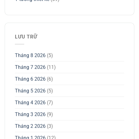
LƯU TRỮ
Tháng 8 2026
(5)
Tháng 7 2026
(11)
Tháng 6 2026
(6)
Tháng 5 2026
(5)
Tháng 4 2026
(7)
Tháng 3 2026
(9)
Tháng 2 2026
(3)
Tháng 1 2026
(12)