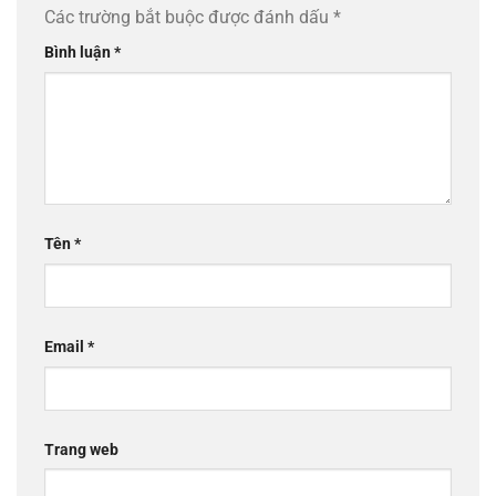
Các trường bắt buộc được đánh dấu
*
Bình luận
*
Tên
*
Email
*
Trang web