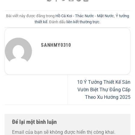
Bài viết này được đăng trong
Hồ Cá Koi - Thác Nước - Mặt Nước
,
Ý tưởng
thiết kế
. Đánh dấu
liên kết thường trực
.
SANHMY0310
10 Ý Tưởng Thiết Kế Sân
Vườn Biệt Thự Đẳng Cấp
Theo Xu Hướng 2025
Để lại một bình luận
Email của bạn sẽ không được hiển thị công khai.