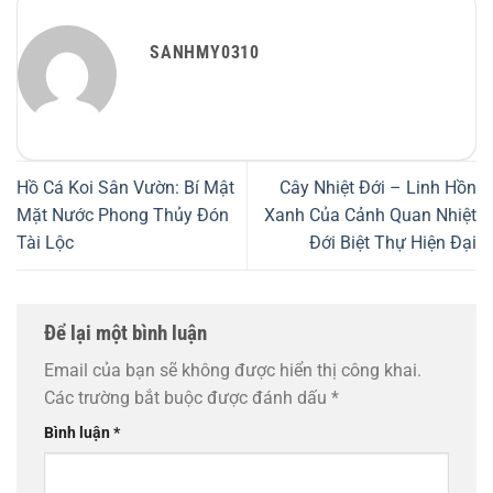
SANHMY0310
Hồ Cá Koi Sân Vườn: Bí Mật
Cây Nhiệt Đới – Linh Hồn
Mặt Nước Phong Thủy Đón
Xanh Của Cảnh Quan Nhiệt
Tài Lộc
Đới Biệt Thự Hiện Đại
Để lại một bình luận
Email của bạn sẽ không được hiển thị công khai.
Các trường bắt buộc được đánh dấu
*
Bình luận
*