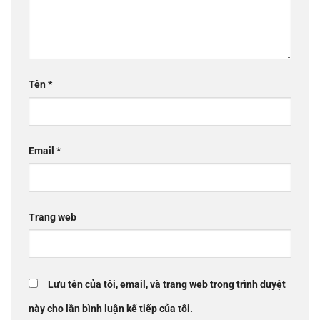
Tên
*
Email
*
Trang web
Lưu tên của tôi, email, và trang web trong trình duyệt
này cho lần bình luận kế tiếp của tôi.