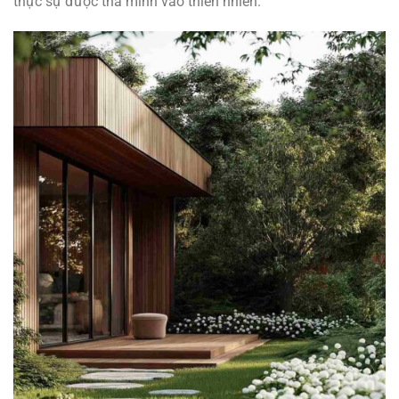
thực sự được thả mình vào thiên nhiên.