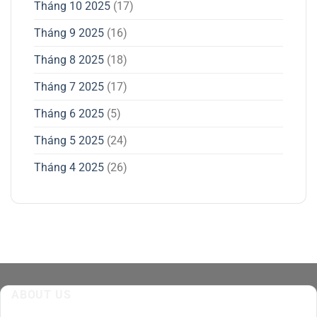
Tháng 10 2025
(17)
Tháng 9 2025
(16)
Tháng 8 2025
(18)
Tháng 7 2025
(17)
Tháng 6 2025
(5)
Tháng 5 2025
(24)
Tháng 4 2025
(26)
ABOUT US