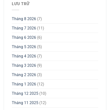
LƯU TRỮ
Tháng 8 2026
(7)
Tháng 7 2026
(11)
Tháng 6 2026
(6)
Tháng 5 2026
(5)
Tháng 4 2026
(7)
Tháng 3 2026
(9)
Tháng 2 2026
(3)
Tháng 1 2026
(12)
Tháng 12 2025
(10)
Tháng 11 2025
(12)