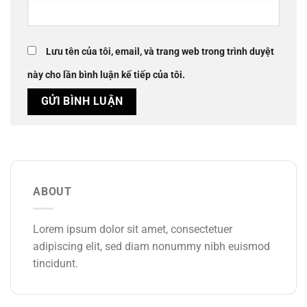
Lưu tên của tôi, email, và trang web trong trình duyệt
này cho lần bình luận kế tiếp của tôi.
ABOUT
Lorem ipsum dolor sit amet, consectetuer
adipiscing elit, sed diam nonummy nibh euismod
tincidunt.