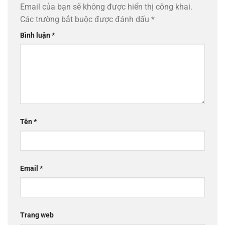
Email của bạn sẽ không được hiển thị công khai.
Các trường bắt buộc được đánh dấu
*
Bình luận
*
Tên
*
Email
*
Trang web