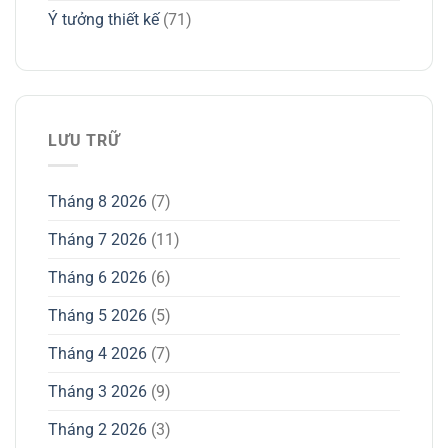
Ý tưởng thiết kế
(71)
LƯU TRỮ
Tháng 8 2026
(7)
Tháng 7 2026
(11)
Tháng 6 2026
(6)
Tháng 5 2026
(5)
Tháng 4 2026
(7)
Tháng 3 2026
(9)
Tháng 2 2026
(3)