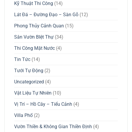
Kỹ Thuật Thi Công
(14)
Lát Đá – Đường Đạo – Sàn Gỗ
(12)
Phong Thủy Cảnh Quan
(15)
Sân Vườn BIệt Thự
(34)
Thi Công Mặt Nước
(4)
Tin Tức
(14)
Tưới Tự Động
(2)
Uncategorized
(4)
Vật Liệu Tự Nhiên
(10)
Vị Trí – Hồ Cây – Tiểu Cảnh
(4)
Villa Phố
(2)
Vườn Thiền & Không Gian Thiền Định
(4)