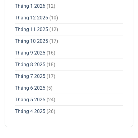
Tháng 1 2026
(12)
Tháng 12 2025
(10)
Tháng 11 2025
(12)
Tháng 10 2025
(17)
Tháng 9 2025
(16)
Tháng 8 2025
(18)
Tháng 7 2025
(17)
Tháng 6 2025
(5)
Tháng 5 2025
(24)
Tháng 4 2025
(26)