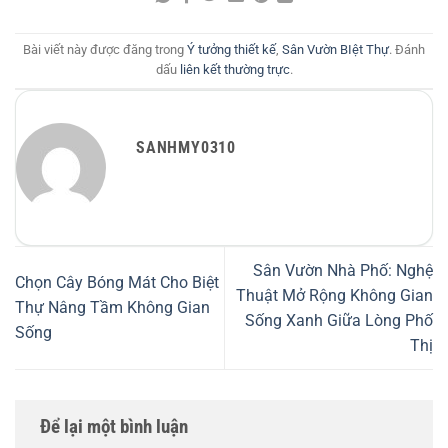
Bài viết này được đăng trong
Ý tưởng thiết kế
,
Sân Vườn BIệt Thự
. Đánh
dấu
liên kết thường trực
.
SANHMY0310
Sân Vườn Nhà Phố: Nghệ
Chọn Cây Bóng Mát Cho Biệt
Thuật Mở Rộng Không Gian
Thự Nâng Tầm Không Gian
Sống Xanh Giữa Lòng Phố
Sống
Thị
Để lại một bình luận