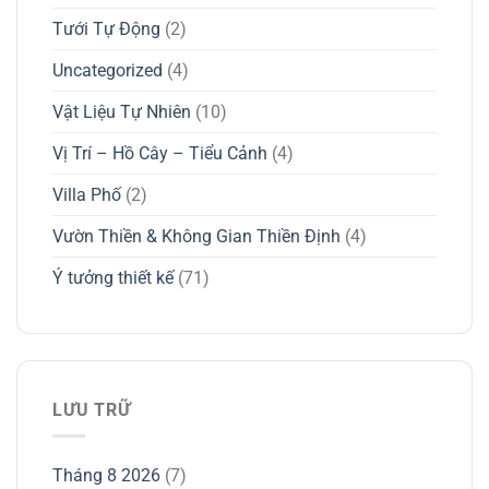
Tưới Tự Động
(2)
Uncategorized
(4)
Vật Liệu Tự Nhiên
(10)
Vị Trí – Hồ Cây – Tiểu Cảnh
(4)
Villa Phố
(2)
Vườn Thiền & Không Gian Thiền Định
(4)
Ý tưởng thiết kế
(71)
LƯU TRỮ
Tháng 8 2026
(7)