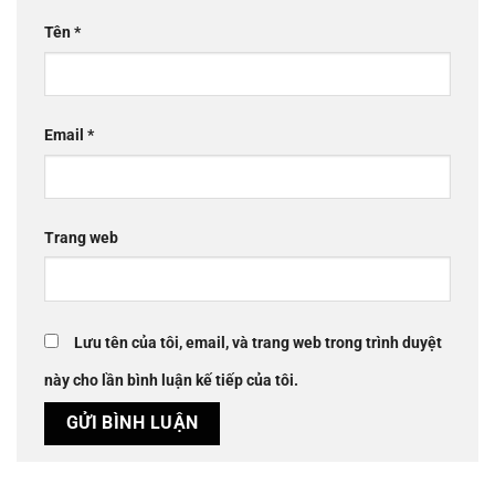
Tên
*
Email
*
Trang web
Lưu tên của tôi, email, và trang web trong trình duyệt
này cho lần bình luận kế tiếp của tôi.