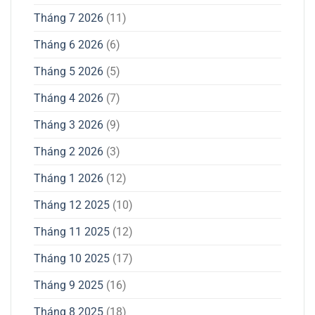
Tháng 7 2026
(11)
Tháng 6 2026
(6)
Tháng 5 2026
(5)
Tháng 4 2026
(7)
Tháng 3 2026
(9)
Tháng 2 2026
(3)
Tháng 1 2026
(12)
Tháng 12 2025
(10)
Tháng 11 2025
(12)
Tháng 10 2025
(17)
Tháng 9 2025
(16)
Tháng 8 2025
(18)