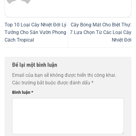
Top 10 Loại Cây Nhiệt Đới Lý
Cây Bóng Mát Cho Biệt Thự:
Tưởng Cho Sân Vườn Phong
7 Lựa Chọn Từ Các Loại Cây
Cách Tropical
Nhiệt Đới
Để lại một bình luận
Email của bạn sẽ không được hiển thị công khai.
Các trường bắt buộc được đánh dấu
*
Bình luận
*