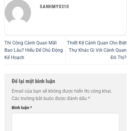
SANHMY0310
Thi Công Cảnh Quan Mất
Thiết Kế Cảnh Quan Cho Biệt
Bao Lâu? Hiểu Để Chủ Động
Thự Khác Gì Với Cảnh Quan
Kế Hoạch
Đô Thị?
Để lại một bình luận
Email của bạn sẽ không được hiển thị công khai.
Các trường bắt buộc được đánh dấu
*
Bình luận
*