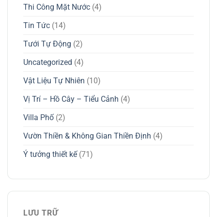
Thi Công Mặt Nước
(4)
Tin Tức
(14)
Tưới Tự Động
(2)
Uncategorized
(4)
Vật Liệu Tự Nhiên
(10)
Vị Trí – Hồ Cây – Tiểu Cảnh
(4)
Villa Phố
(2)
Vườn Thiền & Không Gian Thiền Định
(4)
Ý tưởng thiết kế
(71)
LƯU TRỮ