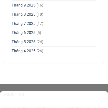
Tháng 9 2025
(16)
Tháng 8 2025
(18)
Tháng 7 2025
(17)
Tháng 6 2025
(5)
Tháng 5 2025
(24)
Tháng 4 2025
(26)
ABOUT US
Lorem ipsum dolor sit amet, consectetuer adipiscing elit,