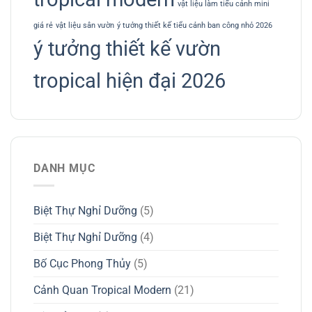
vật liệu làm tiểu cảnh mini
giá rẻ
vật liệu sân vườn
ý tưởng thiết kế tiểu cảnh ban công nhỏ 2026
ý tưởng thiết kế vườn
tropical hiện đại 2026
DANH MỤC
Biệt Thự Nghỉ Dưỡng
(5)
Biệt Thự Nghỉ Dưỡng
(4)
Bố Cục Phong Thủy
(5)
Cảnh Quan Tropical Modern
(21)