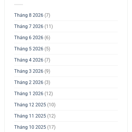
Tháng 8 2026
(7)
Tháng 7 2026
(11)
Tháng 6 2026
(6)
Tháng 5 2026
(5)
Tháng 4 2026
(7)
Tháng 3 2026
(9)
Tháng 2 2026
(3)
Tháng 1 2026
(12)
Tháng 12 2025
(10)
Tháng 11 2025
(12)
Tháng 10 2025
(17)