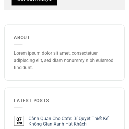
ABOUT
Lorem ipsum dolor sit amet, consectetuer
adipiscing elit, sed diam nonummy nibh euismod
tincidunt.
LATEST POSTS
Cảnh Quan Cho Cafe: Bí Quyết Thiết Kế
07
Th8
Không Gian Xanh Hút Khách