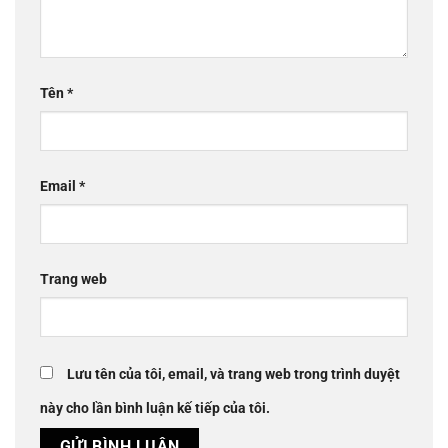
Tên
*
Email
*
Trang web
Lưu tên của tôi, email, và trang web trong trình duyệt
này cho lần bình luận kế tiếp của tôi.