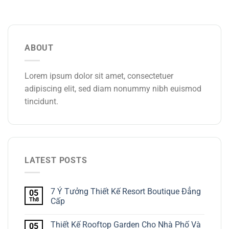
ABOUT
Lorem ipsum dolor sit amet, consectetuer
adipiscing elit, sed diam nonummy nibh euismod
tincidunt.
LATEST POSTS
7 Ý Tưởng Thiết Kế Resort Boutique Đẳng
05
Th8
Cấp
Thiết Kế Rooftop Garden Cho Nhà Phố Và
05