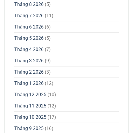
Tháng 8 2026
(5)
Tháng 7 2026
(11)
Tháng 6 2026
(6)
Tháng 5 2026
(5)
Tháng 4 2026
(7)
Tháng 3 2026
(9)
Tháng 2 2026
(3)
Tháng 1 2026
(12)
Tháng 12 2025
(10)
Tháng 11 2025
(12)
Tháng 10 2025
(17)
Tháng 9 2025
(16)