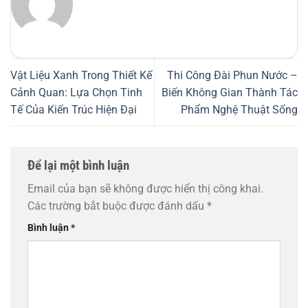
Vật Liệu Xanh Trong Thiết Kế
Thi Công Đài Phun Nước –
Cảnh Quan: Lựa Chọn Tinh
Biến Không Gian Thành Tác
Tế Của Kiến Trúc Hiện Đại
Phẩm Nghệ Thuật Sống
Để lại một bình luận
Email của bạn sẽ không được hiển thị công khai.
Các trường bắt buộc được đánh dấu
*
Bình luận
*