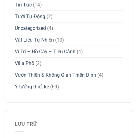
Tin Tức
(14)
Tưới Tự Động
(2)
Uncategorized
(4)
Vật Liệu Tự Nhiên
(10)
Vị Trí – Hồ Cây – Tiểu Cảnh
(4)
Villa Phố
(2)
Vườn Thiền & Không Gian Thiền Định
(4)
Ý tưởng thiết kế
(69)
LƯU TRỮ