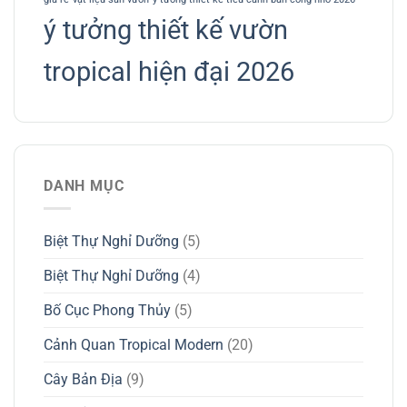
ý tưởng thiết kế vườn
tropical hiện đại 2026
DANH MỤC
Biệt Thự Nghỉ Dưỡng
(5)
Biệt Thự Nghỉ Dưỡng
(4)
Bố Cục Phong Thủy
(5)
Cảnh Quan Tropical Modern
(20)
Cây Bản Địa
(9)