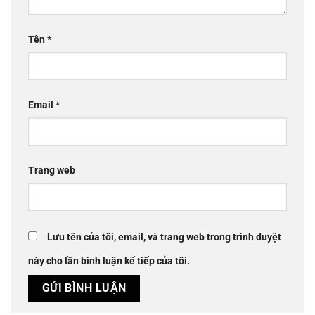
Tên
*
Email
*
Trang web
Lưu tên của tôi, email, và trang web trong trình duyệt
này cho lần bình luận kế tiếp của tôi.