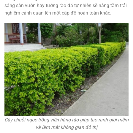
sáng sân vườn hay tường rào đá tự nhiên sẽ nâng tầm trải
nghiệm cảnh quan lên một cấp độ hoàn toàn khác.
Cây chuỗi ngọc trồng viền hàng rào giúp tạo ranh giới mềm
và làm mát không gian đô thị