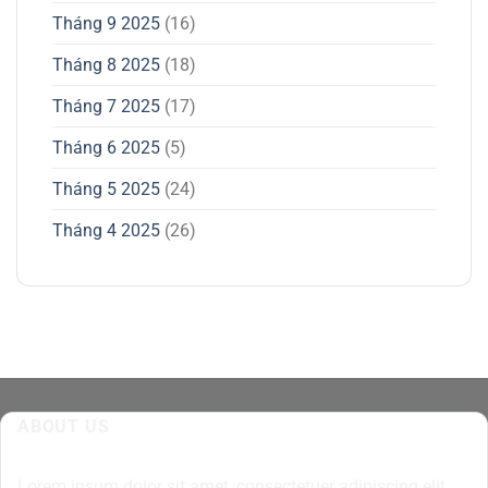
Tháng 9 2025
(16)
Tháng 8 2025
(18)
Tháng 7 2025
(17)
Tháng 6 2025
(5)
Tháng 5 2025
(24)
Tháng 4 2025
(26)
ABOUT US
Lorem ipsum dolor sit amet, consectetuer adipiscing elit,