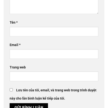
Tên
*
Email
*
Trang web
Lưu tên của tôi, email, và trang web trong trình duyệt
này cho lần bình luận kế tiếp của tôi.