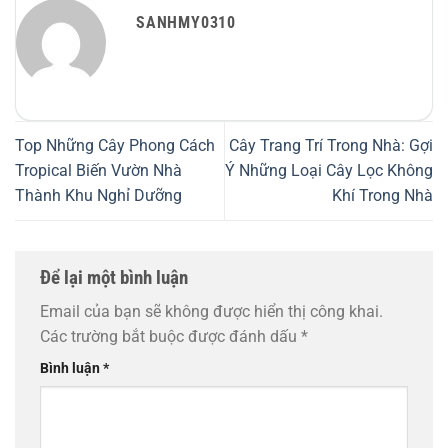
SANHMY0310
Top Những Cây Phong Cách
Cây Trang Trí Trong Nhà: Gợi
Tropical Biến Vườn Nhà
Ý Những Loại Cây Lọc Không
Thành Khu Nghỉ Dưỡng
Khí Trong Nhà
Để lại một bình luận
Email của bạn sẽ không được hiển thị công khai.
Các trường bắt buộc được đánh dấu
*
Bình luận
*