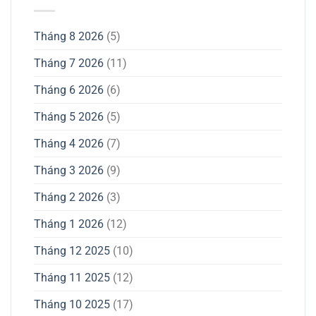
Tháng 8 2026
(5)
Tháng 7 2026
(11)
Tháng 6 2026
(6)
Tháng 5 2026
(5)
Tháng 4 2026
(7)
Tháng 3 2026
(9)
Tháng 2 2026
(3)
Tháng 1 2026
(12)
Tháng 12 2025
(10)
Tháng 11 2025
(12)
Tháng 10 2025
(17)