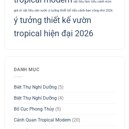
vật liệu làm tiểu cảnh mini
giá rẻ
vật liệu sân vườn
ý tưởng thiết kế tiểu cảnh ban công nhỏ 2026
ý tưởng thiết kế vườn
tropical hiện đại 2026
DANH MỤC
Biệt Thự Nghỉ Dưỡng
(5)
Biệt Thự Nghỉ Dưỡng
(4)
Bố Cục Phong Thủy
(5)
Cảnh Quan Tropical Modern
(20)