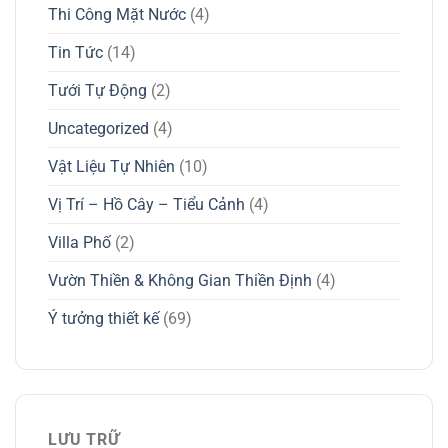
Thi Công Mặt Nước
(4)
Tin Tức
(14)
Tưới Tự Động
(2)
Uncategorized
(4)
Vật Liệu Tự Nhiên
(10)
Vị Trí – Hồ Cây – Tiểu Cảnh
(4)
Villa Phố
(2)
Vườn Thiền & Không Gian Thiền Định
(4)
Ý tưởng thiết kế
(69)
LƯU TRỮ