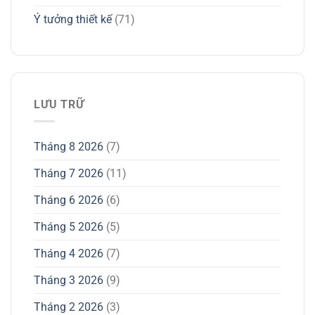
Ý tưởng thiết kế
(71)
LƯU TRỮ
Tháng 8 2026
(7)
Tháng 7 2026
(11)
Tháng 6 2026
(6)
Tháng 5 2026
(5)
Tháng 4 2026
(7)
Tháng 3 2026
(9)
Tháng 2 2026
(3)