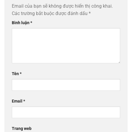
Email của bạn sẽ không được hiển thị công khai.
Các trường bắt buộc được đánh dấu
*
Bình luận
*
Tên
*
Email
*
Trang web