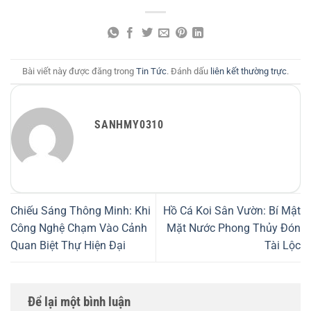
Bài viết này được đăng trong
Tin Tức
. Đánh dấu
liên kết thường trực
.
SANHMY0310
Chiếu Sáng Thông Minh: Khi
Hồ Cá Koi Sân Vườn: Bí Mật
Công Nghệ Chạm Vào Cảnh
Mặt Nước Phong Thủy Đón
Quan Biệt Thự Hiện Đại
Tài Lộc
Để lại một bình luận