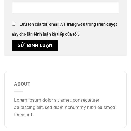
Lưu tên của tôi, email, và trang web trong trình duyệt
này cho lần bình luận kế tiếp của tôi.
ABOUT
Lorem ipsum dolor sit amet, consectetuer
adipiscing elit, sed diam nonummy nibh euismod
tincidunt.