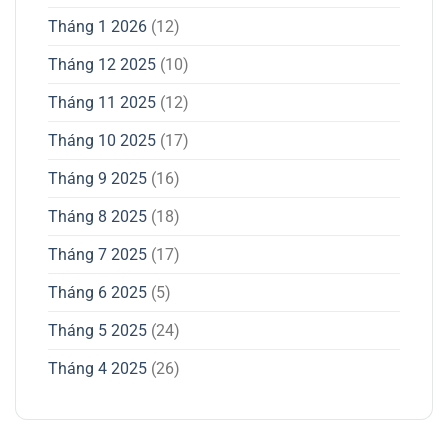
Tháng 1 2026
(12)
Tháng 12 2025
(10)
Tháng 11 2025
(12)
Tháng 10 2025
(17)
Tháng 9 2025
(16)
Tháng 8 2025
(18)
Tháng 7 2025
(17)
Tháng 6 2025
(5)
Tháng 5 2025
(24)
Tháng 4 2025
(26)