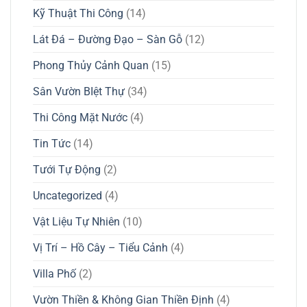
Kỹ Thuật Thi Công
(14)
Lát Đá – Đường Đạo – Sàn Gỗ
(12)
Phong Thủy Cảnh Quan
(15)
Sân Vườn BIệt Thự
(34)
Thi Công Mặt Nước
(4)
Tin Tức
(14)
Tưới Tự Động
(2)
Uncategorized
(4)
Vật Liệu Tự Nhiên
(10)
Vị Trí – Hồ Cây – Tiểu Cảnh
(4)
Villa Phố
(2)
Vườn Thiền & Không Gian Thiền Định
(4)