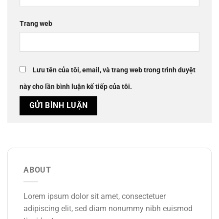
Trang web
Lưu tên của tôi, email, và trang web trong trình duyệt
này cho lần bình luận kế tiếp của tôi.
ABOUT
Lorem ipsum dolor sit amet, consectetuer
adipiscing elit, sed diam nonummy nibh euismod