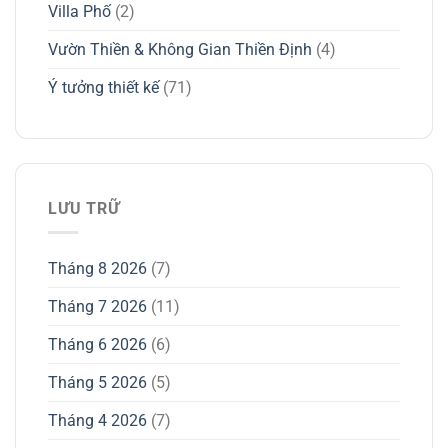
Villa Phố
(2)
Vườn Thiền & Không Gian Thiền Định
(4)
Ý tưởng thiết kế
(71)
LƯU TRỮ
Tháng 8 2026
(7)
Tháng 7 2026
(11)
Tháng 6 2026
(6)
Tháng 5 2026
(5)
Tháng 4 2026
(7)