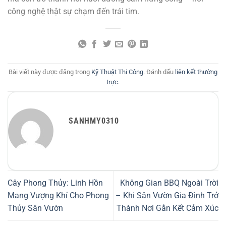
công nghệ thật sự chạm đến trái tim.
Bài viết này được đăng trong
Kỹ Thuật Thi Công
. Đánh dấu
liên kết thường
trực
.
SANHMY0310
Cây Phong Thủy: Linh Hồn
Không Gian BBQ Ngoài Trời
Mang Vượng Khí Cho Phong
– Khi Sân Vườn Gia Đình Trở
Thủy Sân Vườn
Thành Nơi Gắn Kết Cảm Xúc