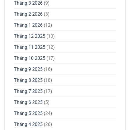
Tháng 3 2026
(9)
Tháng 2 2026
(3)
Tháng 1 2026
(12)
Tháng 12 2025
(10)
Tháng 11 2025
(12)
Tháng 10 2025
(17)
Tháng 9 2025
(16)
Tháng 8 2025
(18)
Tháng 7 2025
(17)
Tháng 6 2025
(5)
Tháng 5 2025
(24)
Tháng 4 2025
(26)