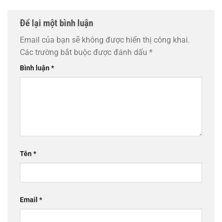
Để lại một bình luận
Email của bạn sẽ không được hiển thị công khai.
Các trường bắt buộc được đánh dấu
*
Bình luận
*
Tên
*
Email
*