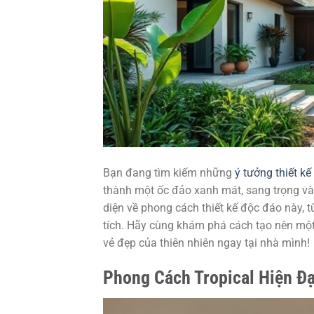
Bạn đang tìm kiếm những
ý tưởng thiết kế
thành một ốc đảo xanh mát, sang trọng và
diện về phong cách thiết kế độc đáo này, 
tích. Hãy cùng khám phá cách tạo nên một 
vẻ đẹp của thiên nhiên ngay tại nhà mình!
Phong Cách Tropical Hiện Đạ