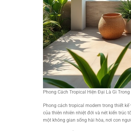
Phong Cách Tropical Hiện Đại Là Gì Trong
Phong cách tropical modern trong thiết kế
của thiên nhiên nhiệt đới và nét kiến trúc t
một không gian sống hài hòa, nơi con ngườ