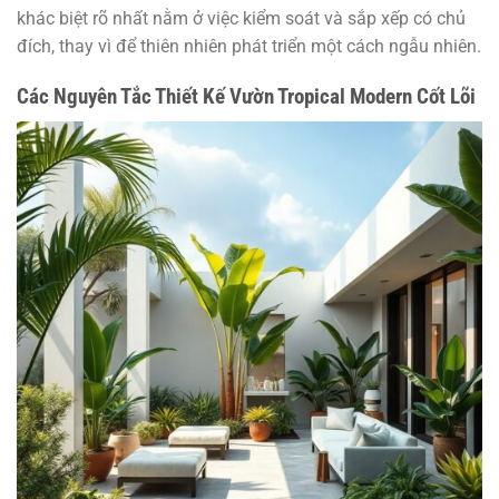
khác biệt rõ nhất nằm ở việc kiểm soát và sắp xếp có chủ
đích, thay vì để thiên nhiên phát triển một cách ngẫu nhiên.
Các Nguyên Tắc Thiết Kế Vườn Tropical Modern Cốt Lõi