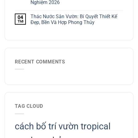
Nghiệm 2026
Thác Nước Sân Vườn: Bí Quyết Thiết Kế
04
Th8
Đẹp, Bền Và Hợp Phong Thủy
RECENT COMMENTS
TAG CLOUD
cách bố trí vườn tropical