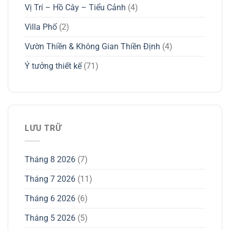
Vị Trí – Hồ Cây – Tiểu Cảnh
(4)
Villa Phố
(2)
Vườn Thiền & Không Gian Thiền Định
(4)
Ý tưởng thiết kế
(71)
LƯU TRỮ
Tháng 8 2026
(7)
Tháng 7 2026
(11)
Tháng 6 2026
(6)
Tháng 5 2026
(5)