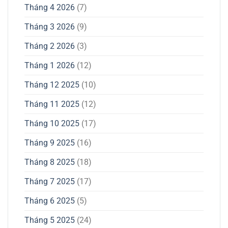
Tháng 4 2026
(7)
Tháng 3 2026
(9)
Tháng 2 2026
(3)
Tháng 1 2026
(12)
Tháng 12 2025
(10)
Tháng 11 2025
(12)
Tháng 10 2025
(17)
Tháng 9 2025
(16)
Tháng 8 2025
(18)
Tháng 7 2025
(17)
Tháng 6 2025
(5)
Tháng 5 2025
(24)