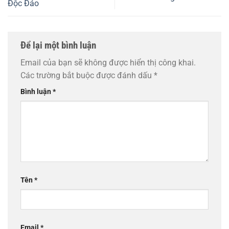
Độc Đáo
Để lại một bình luận
Email của bạn sẽ không được hiển thị công khai.
Các trường bắt buộc được đánh dấu
*
Bình luận
*
Tên
*
Email
*