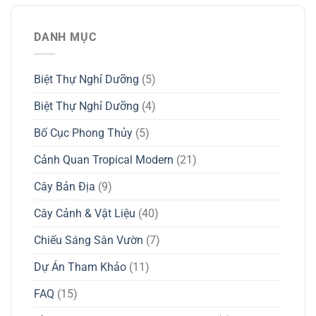
DANH MỤC
Biệt Thự Nghỉ Dưỡng
(5)
Biệt Thự Nghỉ Dưỡng
(4)
Bố Cục Phong Thủy
(5)
Cảnh Quan Tropical Modern
(21)
Cây Bản Địa
(9)
Cây Cảnh & Vật Liệu
(40)
Chiếu Sáng Sân Vườn
(7)
Dự Án Tham Khảo
(11)
FAQ
(15)