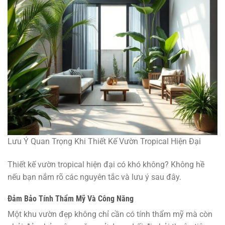
Lưu Ý Quan Trọng Khi Thiết Kế Vườn Tropical Hiện Đại
Thiết kế vườn tropical hiện đại có khó không? Không hề
nếu bạn nắm rõ các nguyên tắc và lưu ý sau đây.
Đảm Bảo Tính Thẩm Mỹ Và Công Năng
Một khu vườn đẹp không chỉ cần có tính thẩm mỹ mà còn