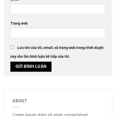
Trang web
Lưu tên của tôi, email, và trang web trong trình duyệt
này cho lần bình luận kế tiếp của tôi.
ABOUT
Lorem ipsum dolor sit amet, consectetuer