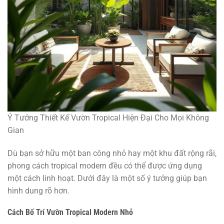
Ý Tưởng Thiết Kế Vườn Tropical Hiện Đại Cho Mọi Không
Gian
Dù bạn sở hữu một ban công nhỏ hay một khu đất rộng rãi,
phong cách tropical modern đều có thể được ứng dụng
một cách linh hoạt. Dưới đây là một số ý tưởng giúp bạn
hình dung rõ hơn.
Cách Bố Trí Vườn Tropical Modern Nhỏ